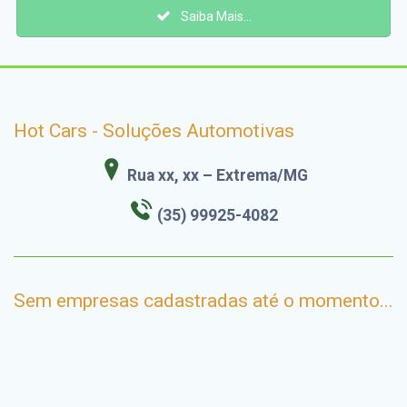
Saiba Mais...
Hot Cars - Soluções Automotivas
Rua xx, xx – Extrema/MG
(35) 99925-4082
Sem empresas cadastradas até o momento...