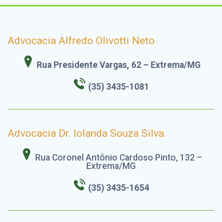
Advocacia Alfredo Olivotti Neto
Rua Presidente Vargas, 62 – Extrema/MG
(35) 3435-1081
Advocacia Dr. Iolanda Souza Silva
Rua Coronel Antônio Cardoso Pinto, 132 –
Extrema/MG
(35) 3435-1654