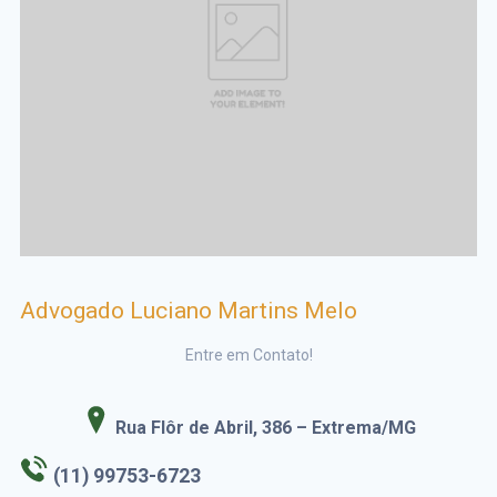
Advogado Luciano Martins Melo
Entre em Contato!
Rua Flôr de Abril, 386 – Extrema/MG
(11) 99753-6723