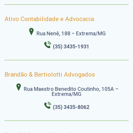
Ativo Contabilidade e Advocacia
Rua Nenê, 188 – Extrema/MG
(35) 3435-1931
Brandão & Bertiolotti Advogados
Rua Maestro Benedito Coutinho, 105A –
Extrema/MG
(35) 3435-8062