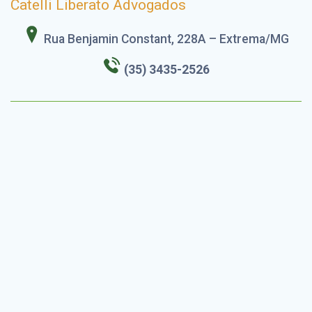
Catelli Liberato Advogados
Rua Benjamin Constant, 228A – Extrema/MG
(35) 3435-2526