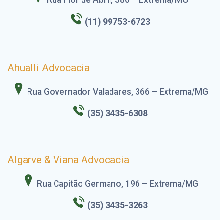
(11) 99753-6723
Ahualli Advocacia
Rua Governador Valadares, 366 – Extrema/MG
(35) 3435-6308
Algarve & Viana Advocacia
Rua Capitão Germano, 196 – Extrema/MG
(35) 3435-3263