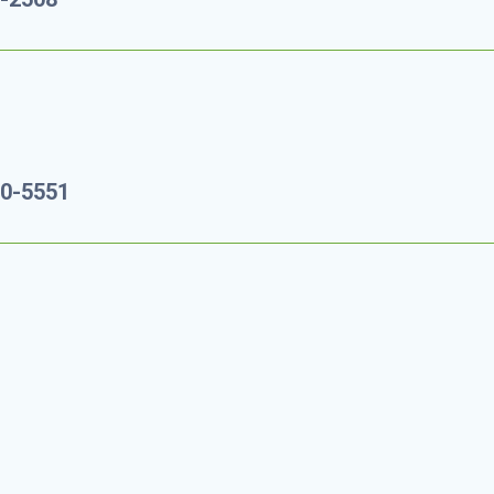
60-5551