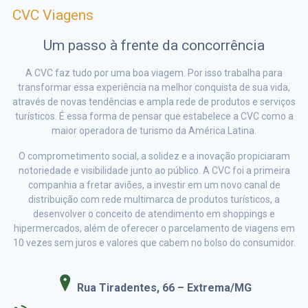
CVC Viagens
Um passo à frente da concorrência
A CVC faz tudo por uma boa viagem. Por isso trabalha para
transformar essa experiência na melhor conquista de sua vida,
através de novas tendências e ampla rede de produtos e serviços
turísticos. É essa forma de pensar que estabelece a CVC como a
maior operadora de turismo da América Latina.
O comprometimento social, a solidez e a inovação propiciaram
notoriedade e visibilidade junto ao público. A CVC foi a primeira
companhia a fretar aviões, a investir em um novo canal de
distribuição com rede multimarca de produtos turísticos, a
desenvolver o conceito de atendimento em shoppings e
hipermercados, além de oferecer o parcelamento de viagens em
10 vezes sem juros e valores que cabem no bolso do consumidor.
Rua Tiradentes, 66 – Extrema/MG