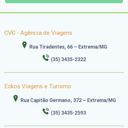
CVC - Agência de Viagens
Rua Tiradentes, 66 – Extrema/MG
(35) 3435-2322
Eckos Viagens e Turismo
Rua Capitão Germano, 372 – Extrema/MG
(35) 3435-2593