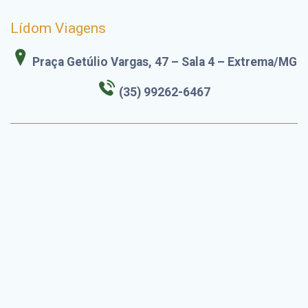
Lídom Viagens
Praça Getúlio Vargas, 47 – Sala 4 – Extrema/MG
(35) 99262-6467