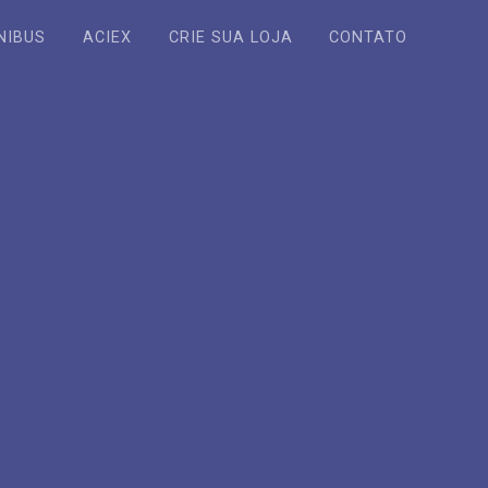
NIBUS
ACIEX
CRIE SUA LOJA
CONTATO