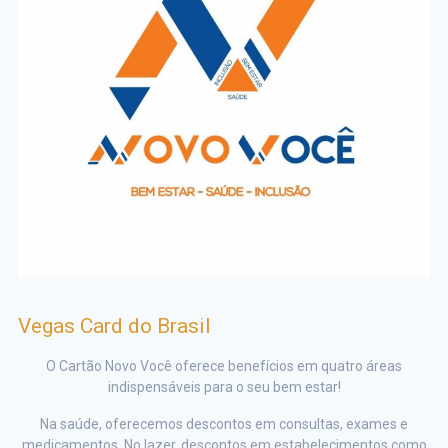
Vegas Card do Brasil
O Cartão Novo Você oferece benefícios em quatro áreas
indispensáveis para o seu bem estar!
Na saúde, oferecemos descontos em consultas, exames e
medicamentos. No lazer, descontos em estabelecimentos como