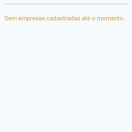
Sem empresas cadastradas até o momento...