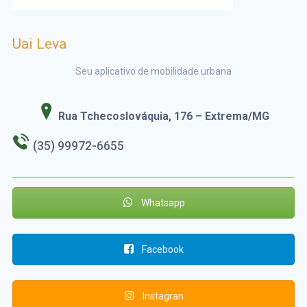
Uai Leva
Seu aplicativo de mobilidade urbana
Rua Tchecoslováquia, 176 – Extrema/MG
(35) 99972-6655
Whatsapp
Facebook
Instagran