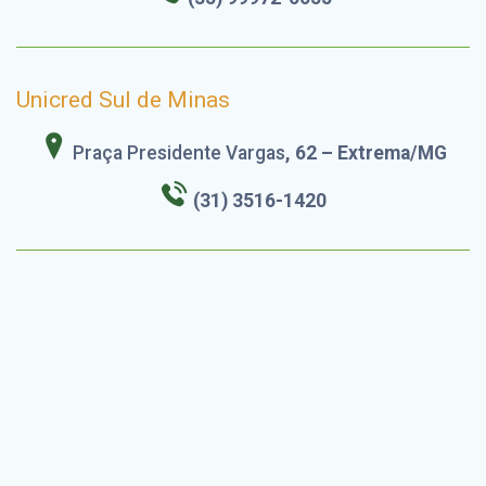
Unicred Sul de Minas
Praça Presidente Vargas
, 62 – Extrema/MG
(31) 3516-1420