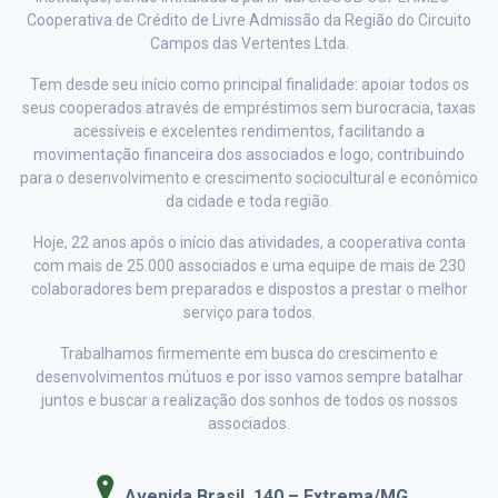
Cooperativa de Crédito de Livre Admissão da Região do Circuito
Campos das Vertentes Ltda.
Tem desde seu início como principal finalidade: apoiar todos os
seus cooperados através de empréstimos sem burocracia, taxas
acessíveis e excelentes rendimentos, facilitando a
movimentação financeira dos associados e logo, contribuindo
para o desenvolvimento e crescimento sociocultural e econômico
da cidade e toda região.
Hoje, 22 anos após o início das atividades, a cooperativa conta
com mais de 25.000 associados e uma equipe de mais de 230
colaboradores bem preparados e dispostos a prestar o melhor
serviço para todos.
Trabalhamos firmemente em busca do crescimento e
desenvolvimentos mútuos e por isso vamos sempre batalhar
juntos e buscar a realização dos sonhos de todos os nossos
associados.
Avenida Brasil, 140 – Extrema/MG