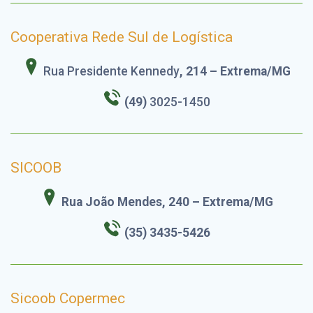
Cooperativa Rede Sul de Logística
Rua Presidente Kennedy
, 214 – Extrema/MG
(49)
3025-1450
SICOOB
Rua João Mendes, 240 – Extrema/MG
(35) 3435-5426
Sicoob Copermec