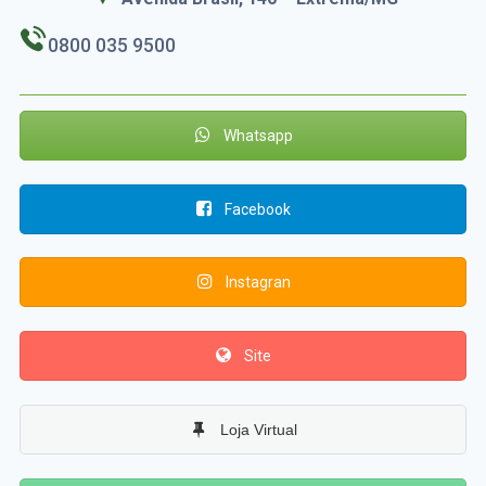
0800 035 9500
Whatsapp
Facebook
Instagran
Site
Loja Virtual