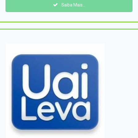
Saiba Mais...