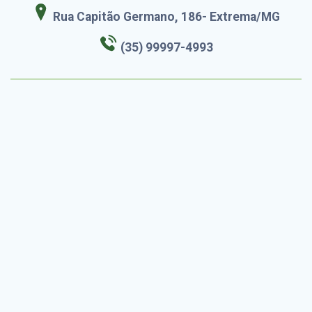
Rua Capitão Germano, 186- Extrema/MG
(35) 99997-4993