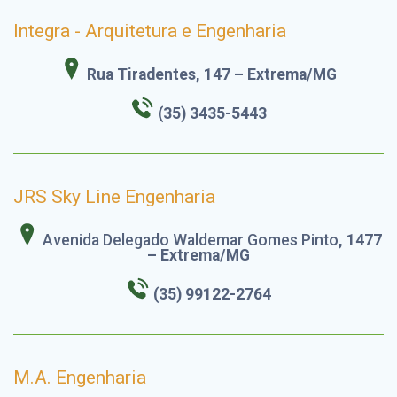
Integra - Arquitetura e Engenharia
Rua Tiradentes, 147 – Extrema/MG
(35) 3435-5443
JRS Sky Line Engenharia
Avenida Delegado Waldemar Gomes Pinto
, 1477
– Extrema/MG
(35) 99122-2764
M.A. Engenharia