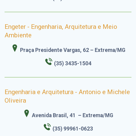
Engeter - Engenharia, Arquitetura e Meio
Ambiente
Praça Presidente Vargas, 62 – Extrema/MG
(35) 3435-1504
Engenharia e Arquitetura - Antonio e Michele
Oliveira
Avenida Brasil, 41 – Extrema/MG
(35) 99961-0623