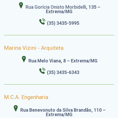
Rua Gorícia Onisto Morbidelli
, 135 –
Extrema/MG
(35) 3435-5995
Marina Vizini - Arquiteta
Rua Melo Viana, 8 – Extrema/MG
(35) 3435-6343
M.C.A. Engenharia
Rua Benevonuto da Silva Brandão, 110 –
Extrema/MG