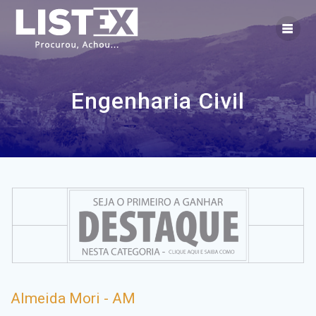
Skip
to
content
Engenharia Civil
Almeida Mori - AM