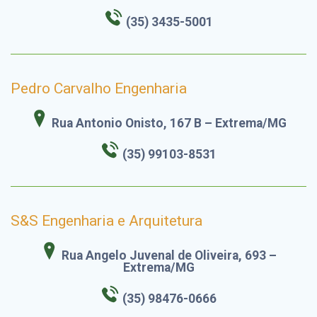
(35) 3435-5001
Pedro Carvalho Engenharia
Rua Antonio Onisto, 167 B – Extrema/MG
(35) 99103-8531
S&S Engenharia e Arquitetura
Rua Angelo Juvenal de Oliveira, 693 –
Extrema/MG
(35) 98476-0666