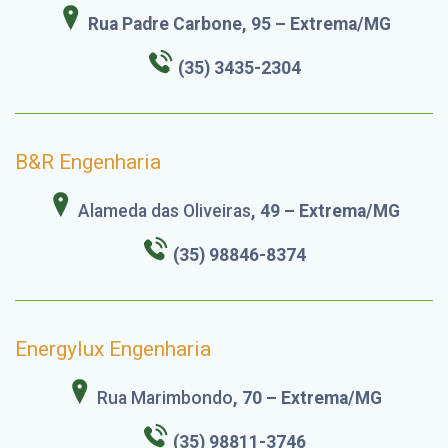
Rua Padre Carbone, 95 – Extrema/MG
(35) 3435-2304
B&R Engenharia
Alameda das Oliveiras
, 49 – Extrema/MG
(35) 98846-8374
Energylux Engenharia
Rua Marimbondo
, 70 – Extrema/MG
(35) 98811-3746