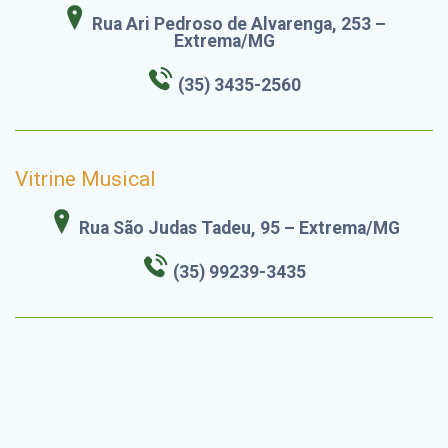
Rua Ari Pedroso de Alvarenga, 253 –
Extrema/MG
(35) 3435-2560
Vitrine Musical
Rua São Judas Tadeu, 95 – Extrema/MG
(35) 99239-3435