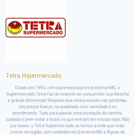
Tetra Hipermercado
Criado em 1993, com a primeira loja em Extrema/MG, o
Supermercado Tetra faz do respeito ao consumidor sua filosofia
e grande diferencial. Respeito que está presente nas gôndolas,
nos preços baixos, na qualidade com variedade e no
atendimento. Tudo para passar uma sensação de carinho,
cuidado e bem-estar a todos os que entram em nossas lojas. Não
por acaso, o Tetra Supermercado se tornou a rede que mais
cresce na região, com unidades em Extrema/MG e Águas de