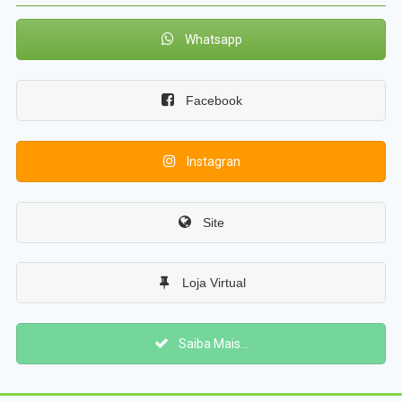
Whatsapp
Facebook
Instagran
Site
Loja Virtual
Saiba Mais...