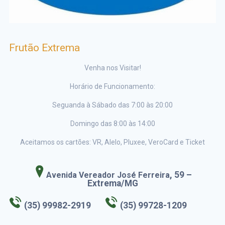
Frutão Extrema
Venha nos Visitar!
Horário de Funcionamento:
Seguanda à Sábado das 7:00 às 20:00
Domingo das 8:00 às 14:00
Aceitamos os cartões: VR, Alelo, Pluxee, VeroCard e Ticket
, 59 –
Avenida Vereador José Ferreira
Extrema/MG
(35) 99982-2919
(35) 99728-1209