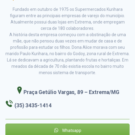
Fundado em outubro de 1975 os Supermercados Kurihara
figuram entre as principais empresas de varejo do município.
Atualmente possui duas lojas em Extrema, onde empregam
cerca de 180 colaboradores.
A história desta empresa começou com a obstinação de uma
mãe, que não pensou duas vezes em mudar de casa e de
profissão para estudar os filhos. Dona Alice morava com seu
marido Paulo Kurihara, no bairro do Godoy, zona rural de Extrema.
Lá se dedicavam a agricultura, plantando frutas e hortaliças. Em
meados da década de 70 não existia escola no bairro muito
menos sistema de transporte.
Praça Getúlio Vargas, 89 – Extrema/MG
(35) 3435-1414
Whatsapp