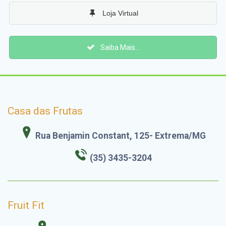
Loja Virtual
Saiba Mais...
Casa das Frutas
Rua Benjamin Constant, 125- Extrema/MG
(35) 3435-3204
Fruit Fit