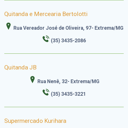
Quitanda e Mercearia Bertolotti
Rua Vereador José de Oliveira, 97- Extrema/MG
(35) 3435-2086
Quitanda JB
Rua Nenê, 32- Extrema/MG
(35) 3435-3221
Supermercado Kurihara