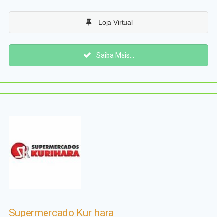
Loja Virtual
Saiba Mais...
Supermercado Kurihara