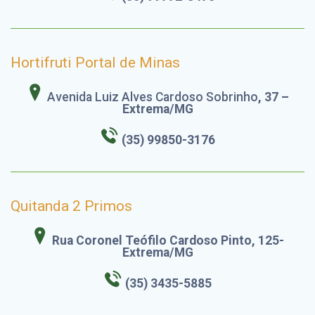
Hortifruti Portal de Minas
Avenida Luiz Alves Cardoso Sobrinho
, 37 –
Extrema/MG
(35) 99850-3176
Quitanda 2 Primos
Rua Coronel Teófilo Cardoso Pinto, 125-
Extrema/MG
(35) 3435-5885