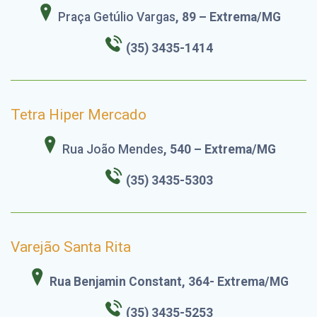
Praça Getúlio Vargas
, 89 – Extrema/MG
(35) 3435-1414
Tetra Hiper Mercado
Rua João Mendes
, 540 – Extrema/MG
(35) 3435-5303
Varejão Santa Rita
Rua Benjamin Constant, 364- Extrema/MG
(35) 3435-5253