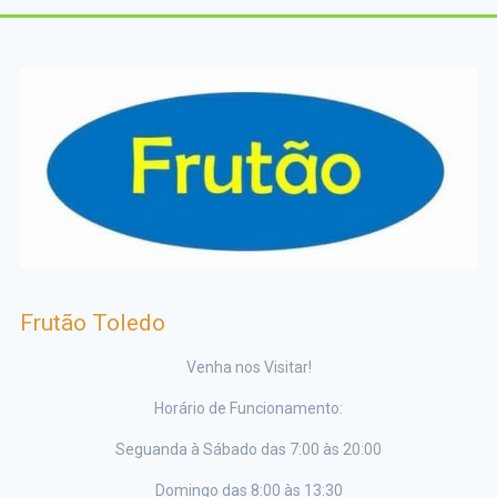
Frutão Toledo
Venha nos Visitar!
Horário de Funcionamento:
Seguanda à Sábado das 7:00 às 20:00
Domingo das 8:00 às 13:30