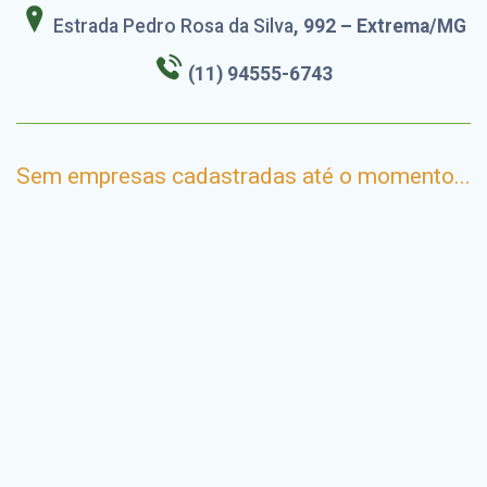
Estrada Pedro Rosa da Silva
, 992 – Extrema/MG
(11) 94555-6743
Sem empresas cadastradas até o momento...