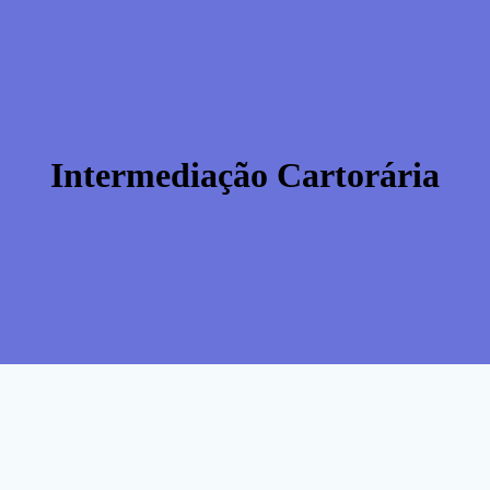
Intermediação Cartorária