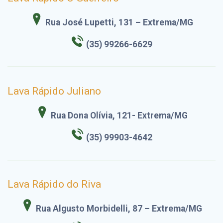
Rua José Lupetti, 131 – Extrema/MG
(35) 99266-6629
Lava Rápido Juliano
Rua Dona Olívia, 121- Extrema/MG
(35) 99903-4642
Lava Rápido do Riva
Rua Algusto Morbidelli, 87 – Extrema/MG