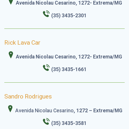
Avenida Nicolau Cesarino, 1272- Extrema/MG
(35) 3435-2301
Rick Lava Car
Avenida Nicolau Cesarino, 1272- Extrema/MG
(35) 3435-1661
Sandro Rodrigues
Avenida Nicolau Cesarino
, 1272 – Extrema/MG
(35) 3435-3581