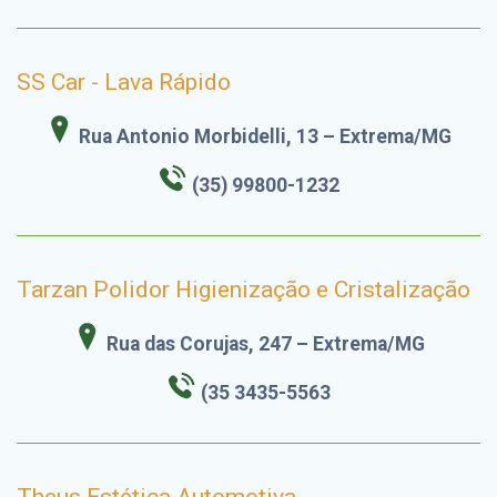
SS Car - Lava Rápido
Rua Antonio Morbidelli, 13 – Extrema/MG
(35) 99800-1232
Tarzan Polidor Higienização e Cristalização
Rua das Corujas, 247 – Extrema/MG
(35 3435-5563