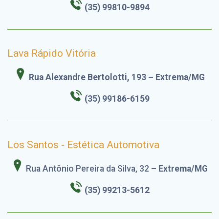
(35) 99810-9894
Lava Rápido Vitória
Rua Alexandre Bertolotti, 193 – Extrema/MG
(35) 99186-6159
Los Santos - Estética Automotiva
Rua Antônio Pereira da Silva, 32
– Extrema/MG
(35) 99213-5612