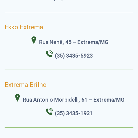
Ekko Extrema
Rua Nenê
, 45 – Extrema/MG
(35) 3435-5923
Extrema Brilho
Rua Antonio Morbidelli
, 61 – Extrema/MG
(35) 3435-1931