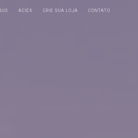
BUS
ACIEX
CRIE SUA LOJA
CONTATO