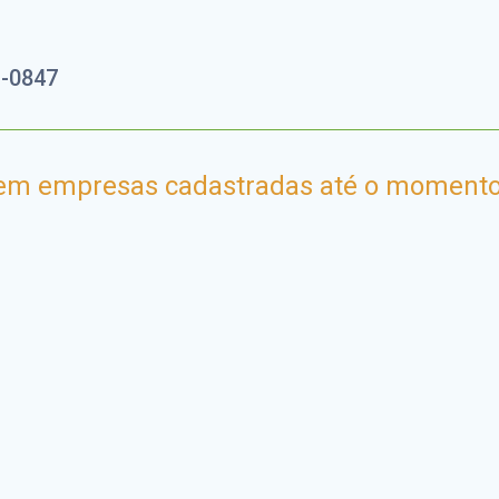
3-0847
em empresas cadastradas até o momento.