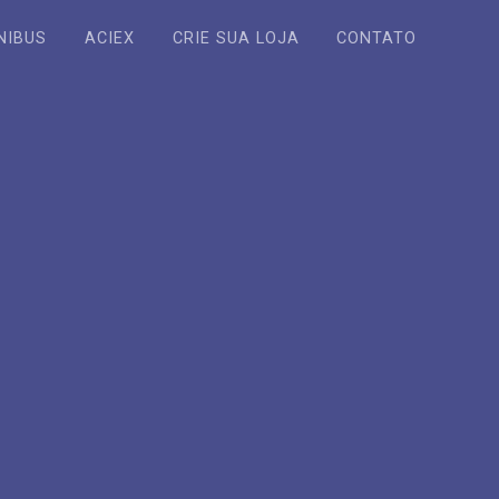
NIBUS
ACIEX
CRIE SUA LOJA
CONTATO