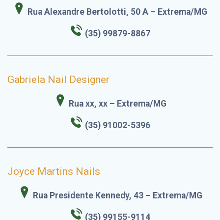
Rua Alexandre Bertolotti, 50 A – Extrema/MG
(35) 99879-8867
Gabriela Nail Designer
Rua xx, xx – Extrema/MG
(35) 91002-5396
Joyce Martins Nails
Rua Presidente Kennedy, 43 – Extrema/MG
(35) 99155-9114