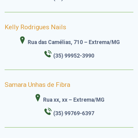
Kelly Rodrigues Nails
Rua das Camélias, 710 – Extrema/MG
(35) 99952-3990
Samara Unhas de Fibra
Rua xx, xx – Extrema/MG
(35) 99769-6397