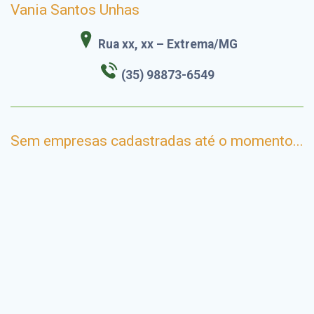
Vania Santos Unhas
Rua xx, xx – Extrema/MG
(35) 98873-6549
Sem empresas cadastradas até o momento...