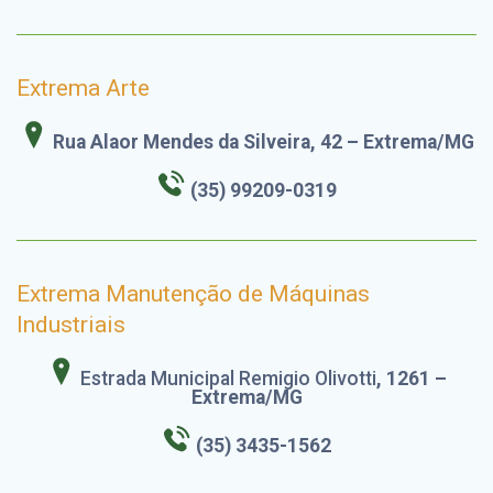
Extrema Arte
Rua Alaor Mendes da Silveira, 42 – Extrema/MG
(35) 99209-0319
Extrema Manutenção de Máquinas
Industriais
Estrada Municipal Remigio Olivotti
, 1261 –
Extrema/MG
(35) 3435-1562