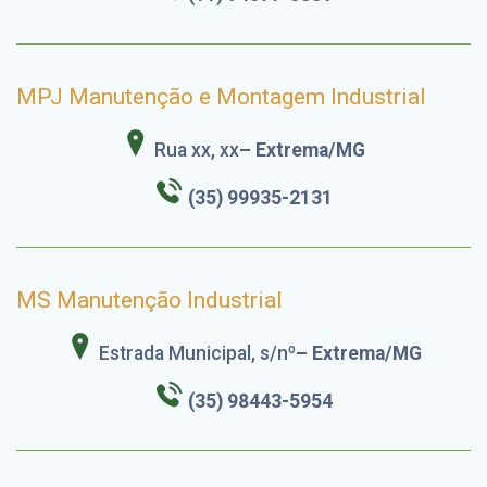
MPJ Manutenção e Montagem Industrial
Rua xx, xx
– Extrema/MG
(35) 99935-2131
MS Manutenção Industrial
Estrada Municipal, s/nº
– Extrema/MG
(35) 98443-5954