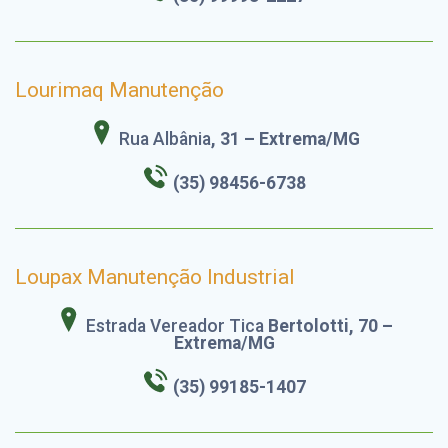
Lourimaq Manutenção
Rua Albânia
, 31 – Extrema/MG
(35) 98456-6738
Loupax Manutenção Industrial
Estrada Vereador Tica
Bertolotti, 70 –
Extrema/MG
(35) 99185-1407