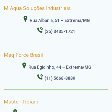
M Aqua Soluções Industriais
Rua Albânia, 51
– Extrema/MG
(35) 3435-1721
Maq Force Brasil
Rua Egidinho, 44
– Extrema/MG
(11) 5668-8889
Master Troiani