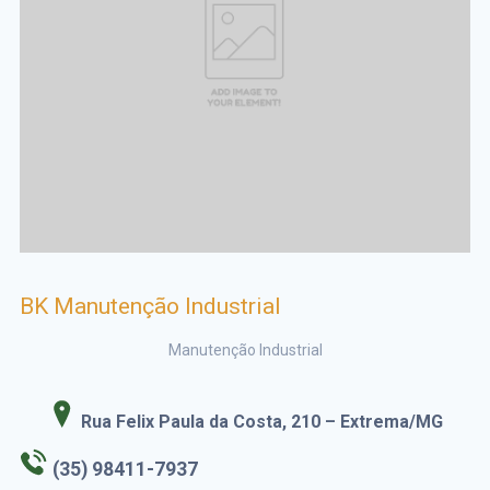
BK Manutenção Industrial
Manutenção Industrial
Rua Felix Paula da Costa, 210 – Extrema/MG
(35) 98411-7937