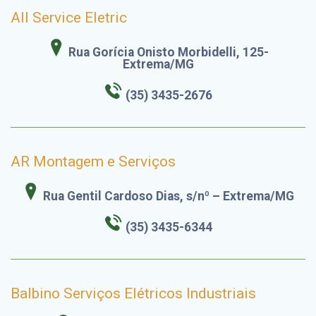
All Service Eletric
Rua Gorícia Onisto Morbidelli, 125-
Extrema/MG
(35) 3435-2676
AR Montagem e Serviços
Rua Gentil Cardoso Dias, s/nº – Extrema/MG
(35) 3435-6344
Balbino Serviços Elétricos Industriais