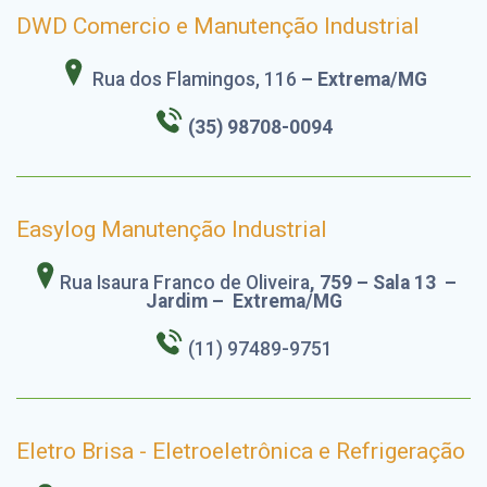
DWD Comercio e Manutenção Industrial
Rua dos Flamingos, 116
– Extrema/MG
(35)
98708-0094
Easylog Manutenção Industrial
Rua Isaura Franco de Oliveira
, 759 – Sala 13
–
Jardim – Extrema/MG
(11) 97489-9751
Eletro Brisa - Eletroeletrônica e Refrigeração