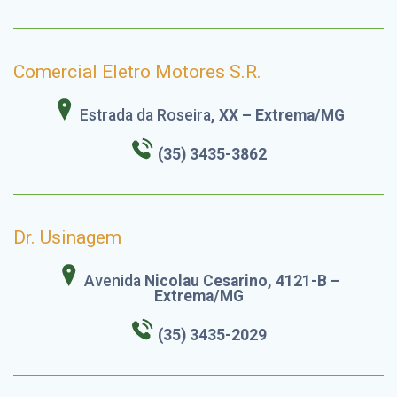
Comercial Eletro Motores S.R.
Estrada da Roseira
, XX – Extrema/MG
(35) 3435-3862
Dr. Usinagem
Avenida
Nicolau Cesarino, 4121-B –
Extrema/MG
(35) 3435-2029