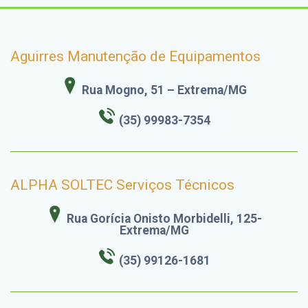
Aguirres Manutenção de Equipamentos
Rua Mogno, 51 – Extrema/MG
(35) 99983-7354
ALPHA SOLTEC Serviços Técnicos
Rua Gorícia Onisto Morbidelli, 125-
Extrema/MG
(35) 99126-1681