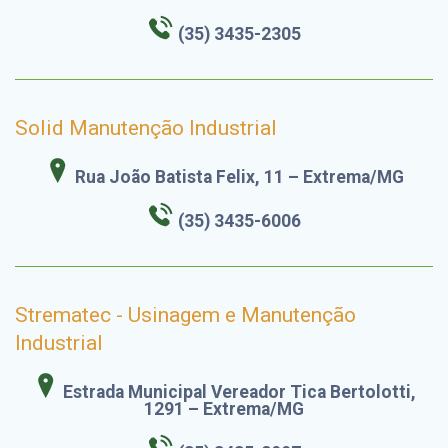
(35) 3435-2305
Solid Manutenção Industrial
Rua João Batista Felix, 11 – Extrema/MG
(35) 3435-6006
Strematec - Usinagem e Manutenção
Industrial
Estrada Municipal Vereador Tica Bertolotti,
1291 – Extrema/MG