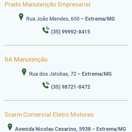
Prado Manutenção Empresarial
Rua João Mendes, 600
– Extrema/MG
(35)
99992-8415
RA Manutenção
Rua dos Jatobas, 72
– Extrema/MG
(35)
98721-8472
Scarin Comercial Eletro Motores
Avenida Nicolau Cesarino, 5938 – Extrema/MG