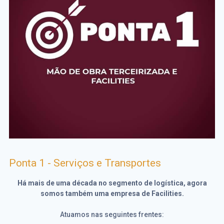
Ponta 1 - Serviços e Transportes
Há mais de uma década no segmento de logística, agora
somos também uma empresa de Facilities.
Atuamos nas seguintes frentes: