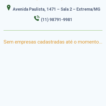
Avenida Paulista, 1471 – Sala 2 – Extrema/MG
(11) 98791-9981
Sem empresas cadastradas até o momento...