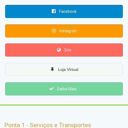
Facebook
Instagran
Site
Loja Virtual
Saiba Mais...
Ponta 1 - Serviços e Transportes