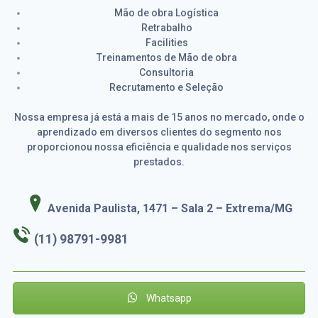
Mão de obra Logística
Retrabalho
Facilities
Treinamentos de Mão de obra
Consultoria
Recrutamento e Seleção
Nossa empresa já está a mais de 15 anos no mercado, onde o
aprendizado em diversos clientes do segmento nos
proporcionou nossa eficiência e qualidade nos serviços
prestados.
Avenida Paulista, 1471 – Sala 2 – Extrema/MG
(11) 98791-9981
Whatsapp