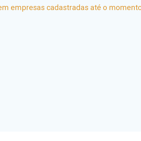
em empresas cadastradas até o momento.