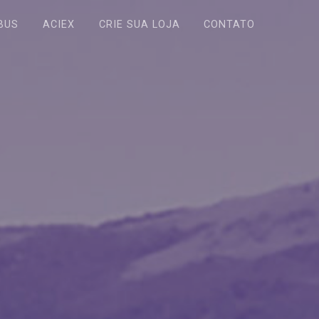
BUS
ACIEX
CRIE SUA LOJA
CONTATO