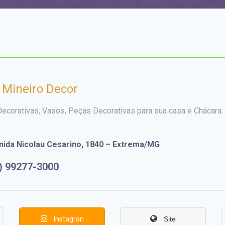
 Mineiro Decor
ecorativas, Vasos, Peças Decorativas para sua casa e Chácara.
ida Nicolau Cesarino, 1840 – Extrema/MG
) 99277-3000
Instagran
Site