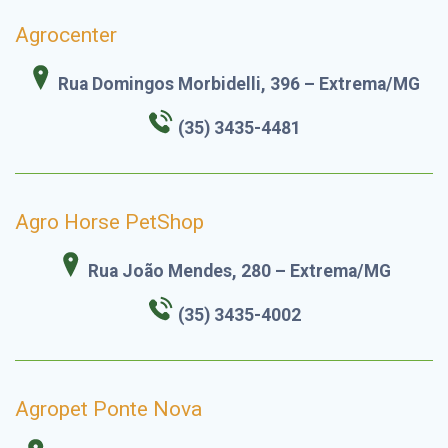
Agrocenter
Rua Domingos Morbidelli, 396 – Extrema/MG
(35) 3435-4481
Agro Horse PetShop
Rua João Mendes, 280 – Extrema/MG
(35) 3435-4002
Agropet Ponte Nova