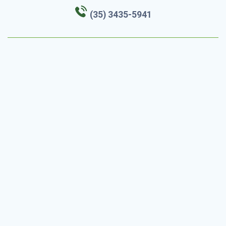
(35) 3435-5941