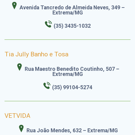
Avenida Tancredo de Almeida Neves, 349 –
Extrema/MG
(35) 3435-1032
Tia Jully Banho e Tosa
Rua Maestro Benedito Coutinho, 507 –
Extrema/MG
(35) 99104-5274
VETVIDA
Rua João Mendes, 632 – Extrema/MG