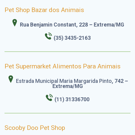
Pet Shop Bazar dos Animais
Rua Benjamin Constant, 228 – Extrema/MG
(35) 3435-2163
Pet Supermarket Alimentos Para Animais
Estrada Municipal Maria Margarida Pinto
, 742 –
Extrema/MG
(11) 31336700
Scooby Doo Pet Shop