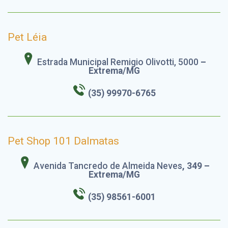
Pet Léia
Estrada Municipal Remigio Olivotti, 5000
–
Extrema/MG
(35) 99970-6765
Pet Shop 101 Dalmatas
Avenida Tancredo de Almeida Neves
, 349 –
Extrema/MG
(35) 98561-6001