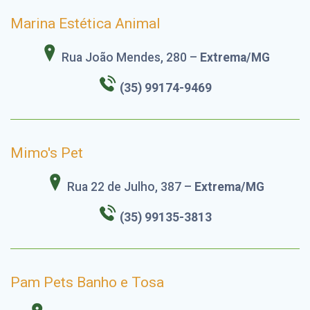
Marina Estética Animal
Rua João Mendes, 280 –
Extrema/MG
(35)
99174-9469
Mimo's Pet
Rua 22 de Julho, 387 –
Extrema/MG
(35)
99135-3813
Pam Pets Banho e Tosa