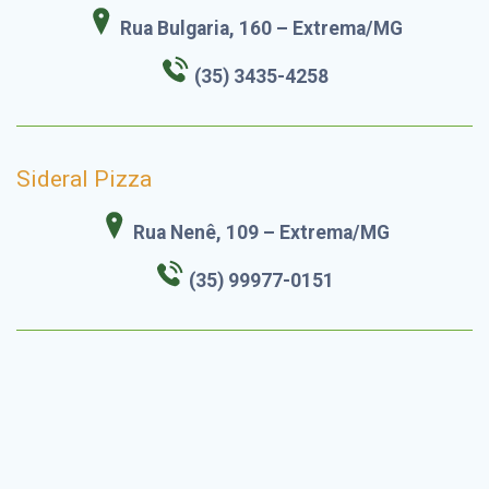
Rua Bulgaria, 160 – Extrema/MG
(35) 3435-4258
Sideral Pizza
Rua Nenê, 109 – Extrema/MG
(35) 99977-0151