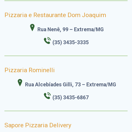
Pizzaria e Restaurante Dom Joaquim
Rua Nenê, 99 – Extrema/MG
(35) 3435-3335
Pizzaria Rominelli
Rua Alcebíades Gilli, 73 – Extrema/MG
(35) 3435-6867
Sapore Pizzaria Delivery