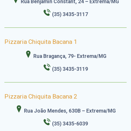
Rua Benjamin Constant, 24 – Extrema/MG
(35) 3435-3117
Pizzaria Chiquita Bacana 1
Rua Bragança, 79- Extrema/MG
(35) 3435-
3119
Pizzaria Chiquita Bacana 2
Rua João Mendes, 630B – Extrema/MG
(35) 3435-6039