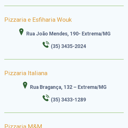
Pizzaria e Esfiharia Wouk
Rua João Mendes, 190- Extrema/MG
(35) 3435-2024
Pizzaria Italiana
Rua Bragança, 132 – Extrema/MG
(35) 3433-1289
Pizzaria M&M