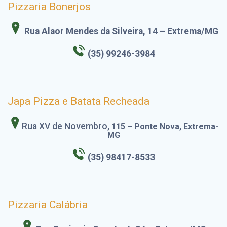
Pizzaria Bonerjos
Rua Alaor Mendes da Silveira, 14 – Extrema/MG
(35) 99246-3984
Japa Pizza e Batata Recheada
Rua XV de Novembro
, 115 – Ponte Nova, Extrema-
MG
(35) 98417-8533
Pizzaria Calábria