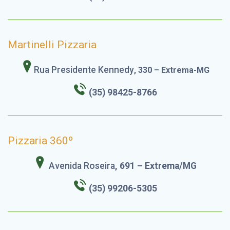
Martinelli Pizzaria
Rua Presidente Kennedy
, 330 – Extrema-MG
(35) 98425-8766
Pizzaria 360º
Avenida Roseira
, 691 – Extrema/MG
(35) 99206-5305