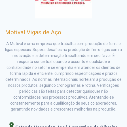
Motival Vigas de Aço
A Motival é uma empresa que trabalha com produção de ferro e
ligas especiais. Supera desafios na produção de ferro-ligas com a
motivação e a determinação trabalhando em seu favor. É
resposta conceitual quando o assunto é qualidade e
confiabilidade no setor e se empenha em atender os clientes de
forma rápida e eficiente, cumprindo especificações e prazos
determinados. As normas internacionais norteiam a produção de
nossos produtos, seguindo cronogramas e rotina. Verificações
periódicas são feitas para detectar quaisquer não
conformidades nos processos produtivos. Atentando-se
constantemente para a qualificação de seus colaboradores,
garantindo novidades e crescentes melhorias na produção.