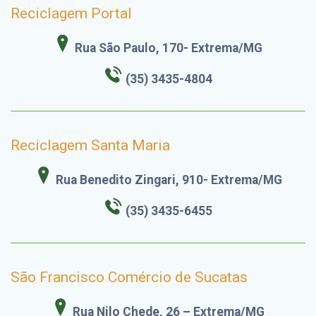
Reciclagem Portal
Rua São Paulo, 170- Extrema/MG
(35) 3435-4804
Reciclagem Santa Maria
Rua Benedito Zingari, 910- Extrema/MG
(35) 3435-6455
São Francisco Comércio de Sucatas
Rua Nilo Chede, 26 – Extrema/MG