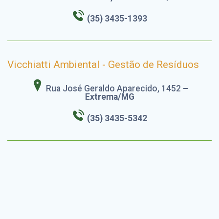
(35) 3435-1393
Vicchiatti Ambiental - Gestão de Resíduos
Rua José Geraldo Aparecido, 1452
–
Extrema/MG
(35) 3435-5342