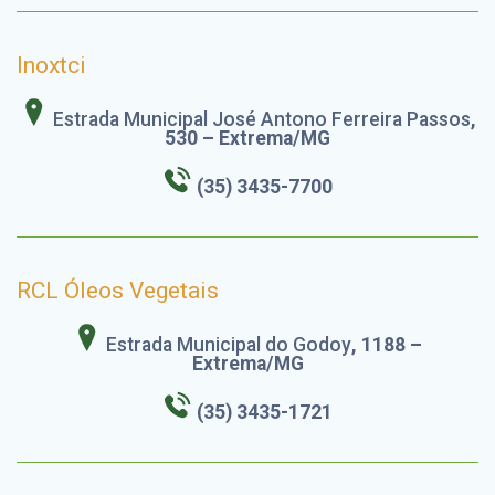
Inoxtci
Estrada Municipal José Antono Ferreira Passos
,
530 – Extrema/MG
(35) 3435-7700
RCL Óleos Vegetais
Estrada Municipal do Godoy
, 1188 –
Extrema/MG
(35) 3435-1721