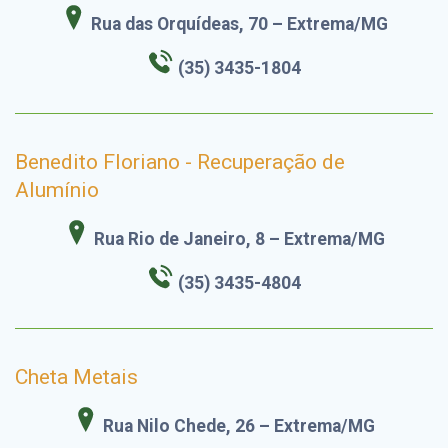
Rua das Orquídeas, 70 – Extrema/MG
(35) 3435-1804
Benedito Floriano - Recuperação de
Alumínio
Rua Rio de Janeiro, 8 – Extrema/MG
(35) 3435-4804
Cheta Metais
Rua Nilo Chede, 26 – Extrema/MG