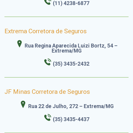
(11) 4238-6877
Extrema Corretora de Seguros
Rua Regina Aparecida Luizi Bortz, 54 –
Extrema/MG
(35) 3435-2432
JF Minas Corretora de Seguros
Rua 22 de Julho, 272 – Extrema/MG
(35) 3435-4437