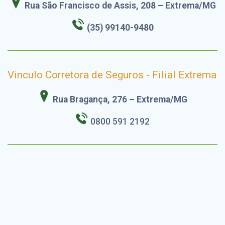
Rua São Francisco de Assis, 208 – Extrema/MG
(35) 99140-9480
Vinculo Corretora de Seguros - Filial Extrema
Rua Bragança, 276 – Extrema/MG
0800 591 2192