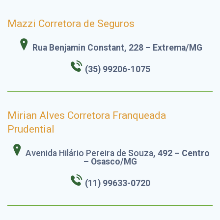
Mazzi Corretora de Seguros
Rua Benjamin Constant, 228 – Extrema/MG
(35) 99206-1075
Mirian Alves Corretora Franqueada
Prudential
Avenida Hilário Pereira de Souza
, 492 – Centro
– Osasco/MG
(11) 99633-0720