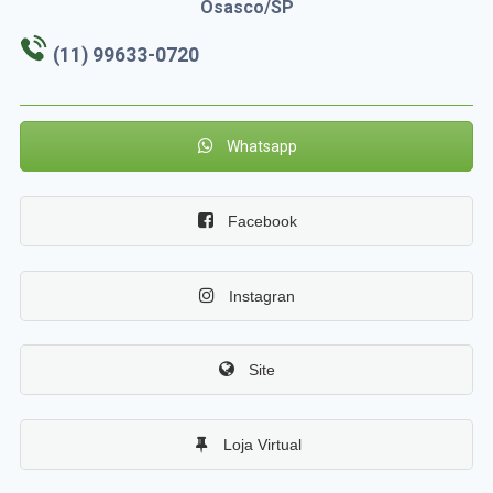
Osasco/SP
(11) 99633-0720
Whatsapp
Facebook
Instagran
Site
Loja Virtual