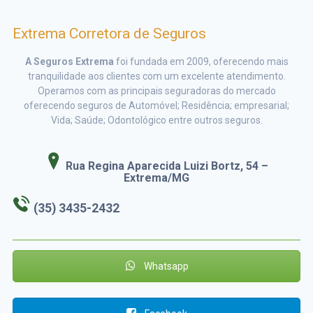
Extrema Corretora de Seguros
A Seguros Extrema
foi fundada em 2009, oferecendo mais
tranquilidade aos clientes com um excelente atendimento.
Operamos com as principais seguradoras do mercado
oferecendo seguros de Automóvel; Residência; empresarial;
Vida; Saúde; Odontológico entre outros seguros.
Rua Regina Aparecida Luizi Bortz, 54
–
Extrema/MG
(35) 3435-2432
Whatsapp