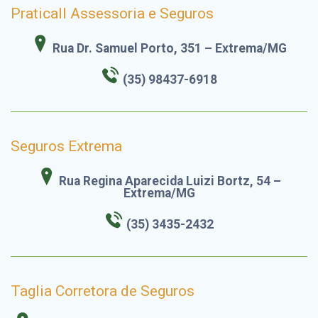
Praticall Assessoria e Seguros
Rua Dr. Samuel Porto, 351 – Extrema/MG
(35)
98437-6918
Seguros Extrema
Rua Regina Aparecida Luizi Bortz, 54 –
Extrema/MG
(35) 3435-2432
Taglia Corretora de Seguros