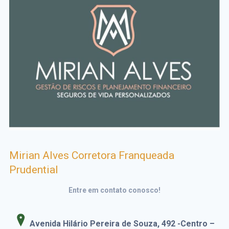
Mirian Alves Corretora Franqueada
Prudential
Entre em contato conosco!
Avenida Hilário Pereira de Souza, 492
-Centro –