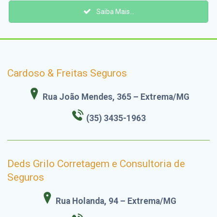
Saiba Mais...
Cardoso & Freitas Seguros
Rua João Mendes, 365 – Extrema/MG
(35) 3435-1963
Deds Grilo Corretagem e Consultoria de
Seguros
Rua Holanda, 94 – Extrema/MG