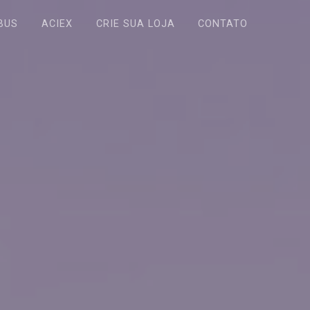
BUS
ACIEX
CRIE SUA LOJA
CONTATO