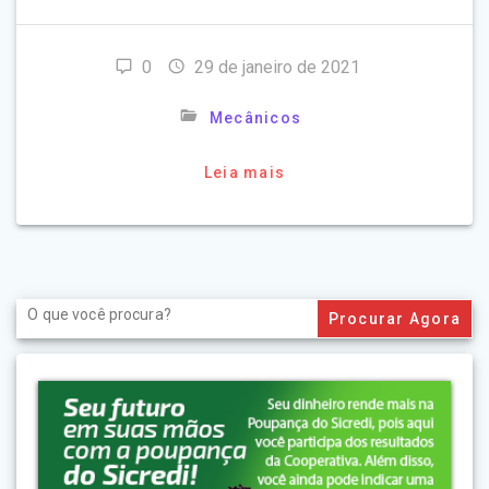
0
29 de janeiro de 2021
Mecânicos
Leia mais
Search
for: