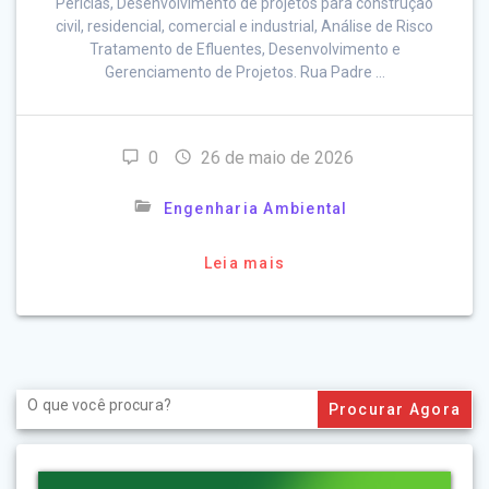
Perícias, Desenvolvimento de projetos para construção
civil, residencial, comercial e industrial, Análise de Risco
Tratamento de Efluentes, Desenvolvimento e
Gerenciamento de Projetos. Rua Padre …
0
26 de maio de 2026
Engenharia Ambiental
Leia mais
Search
for: