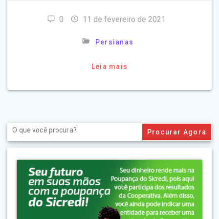
0
11 de fevereiro de 2021
Persianas
Leia mais
Search
for: