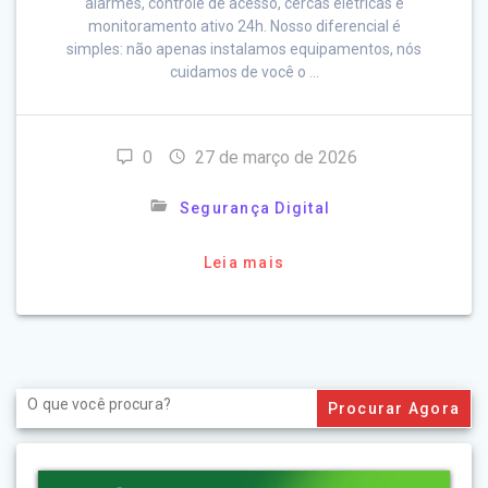
alarmes, controle de acesso, cercas elétricas e
monitoramento ativo 24h. Nosso diferencial é
simples: não apenas instalamos equipamentos, nós
cuidamos de você o …
0
27 de março de 2026
Segurança Digital
Leia mais
Search
for: