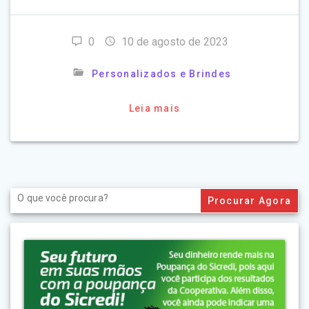
0
10 de agosto de 2023
Personalizados e Brindes
Leia mais
Search
for: