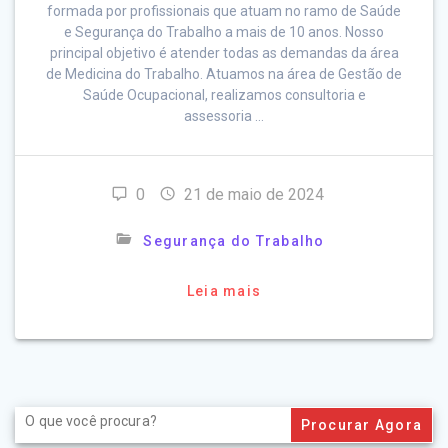
formada por profissionais que atuam no ramo de Saúde
e Segurança do Trabalho a mais de 10 anos. Nosso
principal objetivo é atender todas as demandas da área
de Medicina do Trabalho. Atuamos na área de Gestão de
Saúde Ocupacional, realizamos consultoria e
assessoria …
0
21 de maio de 2024
Segurança do Trabalho
Leia mais
Search
for: