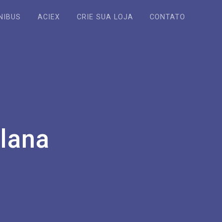
NIBUS
ACIEX
CRIE SUA LOJA
CONTATO
lana