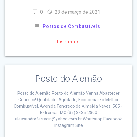
0
23 de março de 2021
Postos de Combustíveis
Leia mais
Posto do Alemão
Posto do Alemão Posto do Alemão Venha Abastecer
Conosco! Qualidade, Agilidade, Economia e o Melhor
Combustível. Avenida Tancredo de Almeida Neves, 505 -
Extrema - MG (35) 3435-2800
alessandroferracin@yahoo.com.br Whatsapp Facebook
Instagram Site