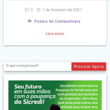
0
1 de fevereiro de 2021
Postos de Combustíveis
Leia mais
Search
for: