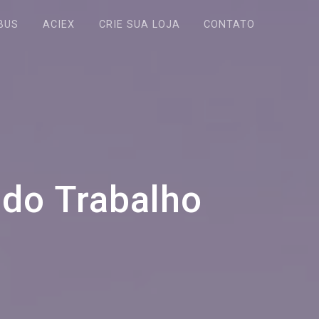
BUS
ACIEX
CRIE SUA LOJA
CONTATO
 do Trabalho