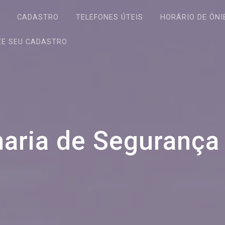
S
CADASTRO
TELEFONES ÚTEIS
HORÁRIO DE ÔNI
ZE SEU CADASTRO
aria de Segurança