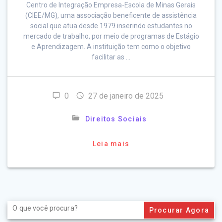
Centro de Integração Empresa-Escola de Minas Gerais
(CIEE/MG), uma associação beneficente de assistência
social que atua desde 1979 inserindo estudantes no
mercado de trabalho, por meio de programas de Estágio
e Aprendizagem. A instituição tem como o objetivo
facilitar as …
0
27 de janeiro de 2025
Direitos Sociais
Leia mais
Search
for: