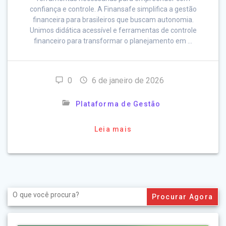
confiança e controle. A Finansafe simplifica a gestão
financeira para brasileiros que buscam autonomia.
Unimos didática acessível e ferramentas de controle
financeiro para transformar o planejamento em …
0
6 de janeiro de 2026
Plataforma de Gestão
Leia mais
Search
for: