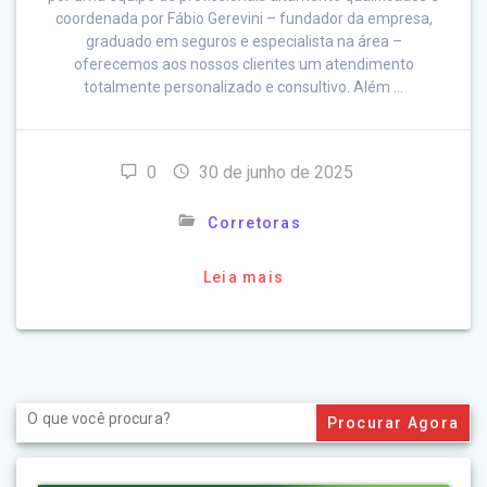
coordenada por Fábio Gerevini – fundador da empresa,
graduado em seguros e especialista na área –
oferecemos aos nossos clientes um atendimento
totalmente personalizado e consultivo. Além …
0
30 de junho de 2025
Corretoras
Leia mais
Search
for: