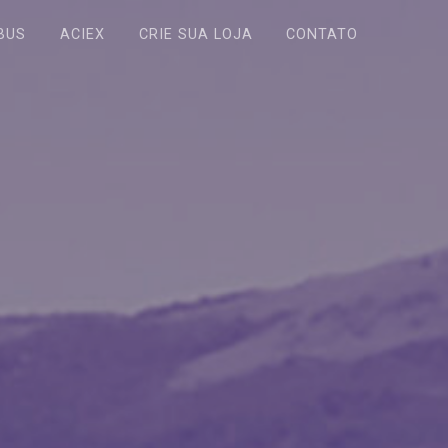
BUS
ACIEX
CRIE SUA LOJA
CONTATO