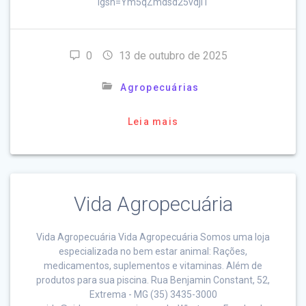
igsh=Ym5qZmdsd25vdjI1
0
13 de outubro de 2025
Agropecuárias
Leia mais
Vida Agropecuária
Vida Agropecuária Vida Agropecuária Somos uma loja
especializada no bem estar animal: Rações,
medicamentos, suplementos e vitaminas. Além de
produtos para sua piscina. Rua Benjamin Constant, 52,
Extrema - MG (35) 3435-3000