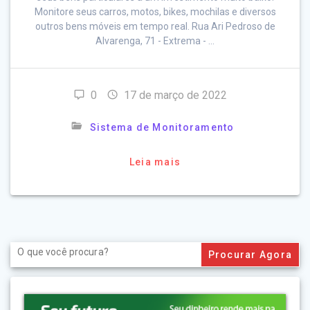
Monitore seus carros, motos, bikes, mochilas e diversos
outros bens móveis em tempo real. Rua Ari Pedroso de
Alvarenga, 71 - Extrema - …
0
17 de março de 2022
Sistema de Monitoramento
Leia mais
Search
for: