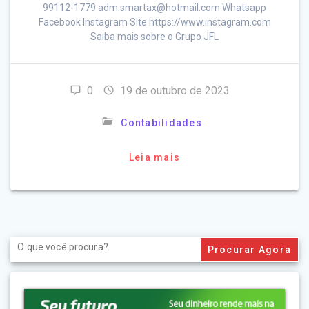
99112-1779 adm.smartax@hotmail.com Whatsapp
Facebook Instagram Site https://www.instagram.com
Saiba mais sobre o Grupo JFL
0
19 de outubro de 2023
Contabilidades
Leia mais
Search
for: