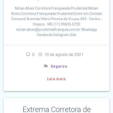
Mirian Alves Corretora Franqueada Prudential Mirian
Alves Corretora Franqueada Prudential Entre em Contato
Conosco! Avenida Hilário Pereira de Souza, 492 - Centro -
Osasco - MG (11) 99633-0720
mirian.alves@prudentialfranquia.com.br Whatsapp
Facebook Instagram Site
0
10 de agosto de 2021
Seguros
Leia mais
Extrema Corretora de