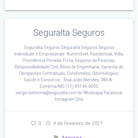
Seguralta Seguros
Seguralta Seguros Seguralta Seguros Seguros
Individuais e Empresariais. Automóvel, Residencial, Vida,
Previdência Privada, Frota, Seguros de Pessoas,
Responsabilidade Civil, Risco de Engenharia, Garantia de
Obrigações Contratuais, Condomínio, Odontológico,
Saúde e Consórcio. Rua João Mendes, 385 A -
Extrema/MG (11) 99146-6000
sergio.extrema@seguralta.com.br Whatsapp Facebook
Instagram Site
0
9 de fevereiro de 2021
Seguros