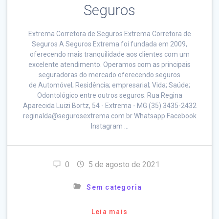
Seguros
Extrema Corretora de Seguros Extrema Corretora de
Seguros A Seguros Extrema foi fundada em 2009,
oferecendo mais tranquilidade aos clientes com um
excelente atendimento. Operamos com as principais
seguradoras do mercado oferecendo seguros
de Automóvel; Residência; empresarial; Vida; Saúde;
Odontológico entre outros seguros. Rua Regina
Aparecida Luizi Bortz, 54 - Extrema - MG (35) 3435-2432
reginalda@segurosextrema.com.br Whatsapp Facebook
Instagram …
0
5 de agosto de 2021
Sem categoria
Leia mais