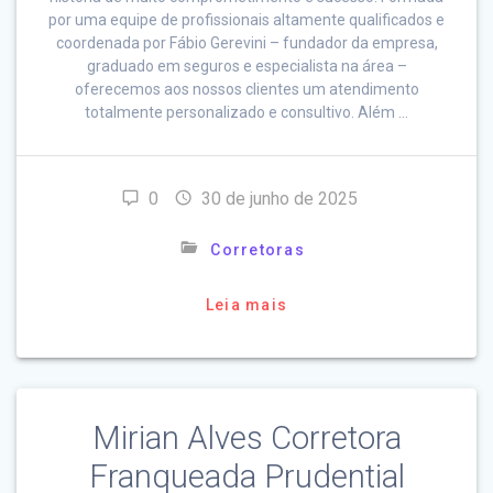
por uma equipe de profissionais altamente qualificados e
coordenada por Fábio Gerevini – fundador da empresa,
graduado em seguros e especialista na área –
oferecemos aos nossos clientes um atendimento
totalmente personalizado e consultivo. Além …
0
30 de junho de 2025
Corretoras
Leia mais
Mirian Alves Corretora
Franqueada Prudential