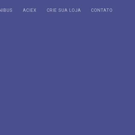
NIBUS
ACIEX
CRIE SUA LOJA
CONTATO