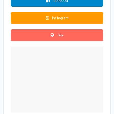
Facebook
Instagram
Site