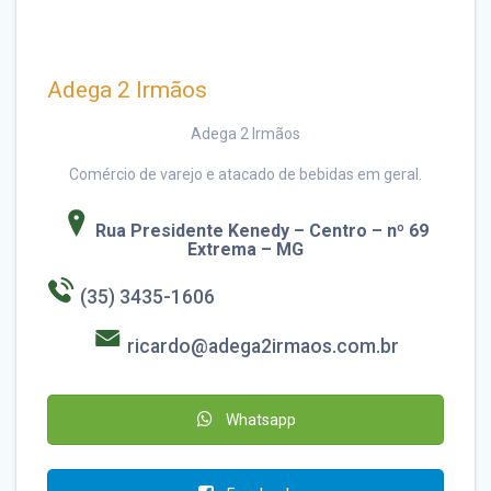
Adega 2 Irmãos
Adega 2 Irmãos
Comércio de varejo e atacado de bebidas em geral.
Rua Presidente Kenedy – Centro – nº 69
Extrema – MG
(35) 3435-1606
ricardo@adega2irmaos.com.br
Whatsapp