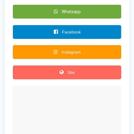
Whatsapp
Facebook
Instagram
Site