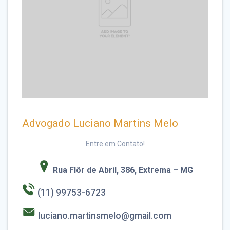
Advogado Luciano Martins Melo
Entre em Contato!
Rua Flôr de Abril, 386, Extrema – MG
(11) 99753-6723
luciano.martinsmelo@gmail.com