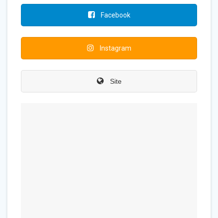
Facebook
Instagram
Site