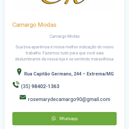
Camargo Modas
Camargo Modas
Sua boa aparência é nossa melhor indicação do nosso
trabalho. Fazemos tudo para que você saia
deslumbrante da nossa loja e se sentindo maravilhosa.
Rua Capitão Germano, 244 – Extrema/MG
(35)
98402-1363
rosemarydecamargo90@gmail.com
Whatsapp