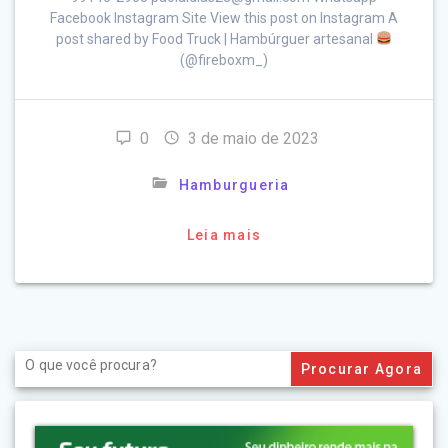
Facebook Instagram Site View this post on Instagram A
post shared by Food Truck | Hambúrguer artesanal
(@fireboxm_)
0
3 de maio de 2023
Hamburgueria
Leia mais
Search
for: