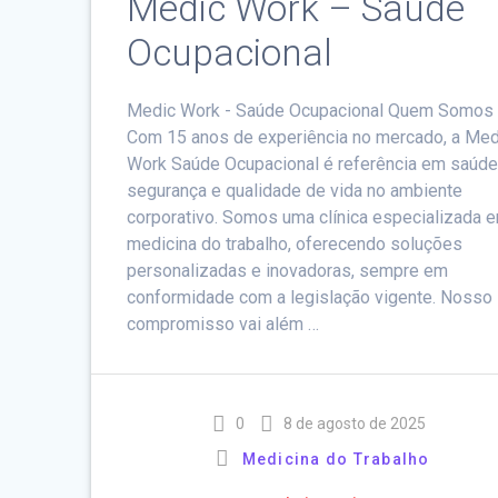
Medic Work – Saúde
Ocupacional
Medic Work - Saúde Ocupacional Quem Somos
Com 15 anos de experiência no mercado, a Med
Work Saúde Ocupacional é referência em saúde
segurança e qualidade de vida no ambiente
corporativo. Somos uma clínica especializada 
medicina do trabalho, oferecendo soluções
personalizadas e inovadoras, sempre em
conformidade com a legislação vigente. Nosso
compromisso vai além …
0
8 de agosto de 2025
Medicina do Trabalho